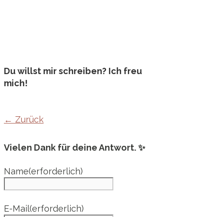
Du willst mir schreiben? Ich freu
mich!
← Zurück
Vielen Dank für deine Antwort. ✨
Name
(erforderlich)
E-Mail
(erforderlich)