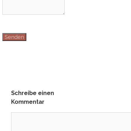
Senden
Schreibe einen
Kommentar
Kommentar