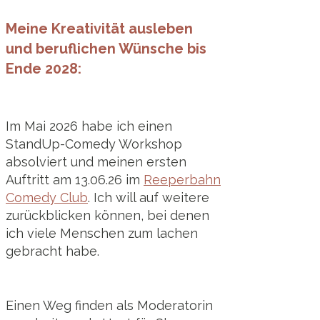
Meine Kreativität ausleben
und beruflichen Wünsche bis
Ende 2028:
Im Mai 2026 habe ich einen
StandUp-Comedy Workshop
absolviert und meinen ersten
Auftritt am 13.06.26 im
Reeperbahn
Comedy Club
. Ich will auf weitere
zurückblicken können, bei denen
ich viele Menschen zum lachen
gebracht habe.
Einen Weg finden als Moderatorin