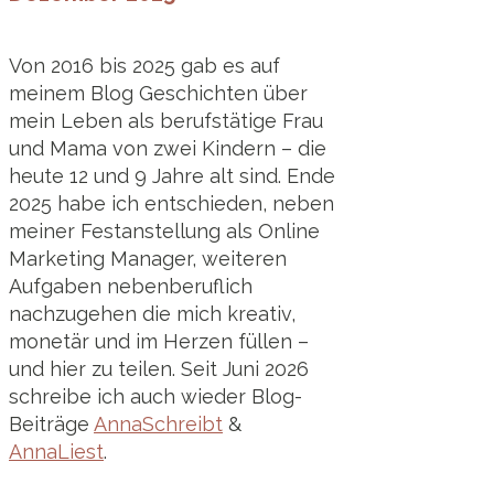
Von 2016 bis 2025 gab es auf
meinem Blog Geschichten über
mein Leben als berufstätige Frau
und Mama von zwei Kindern – die
heute 12 und 9 Jahre alt sind. Ende
2025 habe ich entschieden, neben
meiner Festanstellung als Online
Marketing Manager, weiteren
Aufgaben nebenberuflich
nachzugehen die mich kreativ,
monetär und im Herzen füllen –
und hier zu teilen. Seit Juni 2026
schreibe ich auch wieder Blog-
Beiträge
AnnaSchreibt
&
AnnaLiest
.