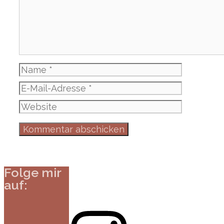
Name
E-
Mail-
Website
Adresse
Folge mir
auf:
Instagram