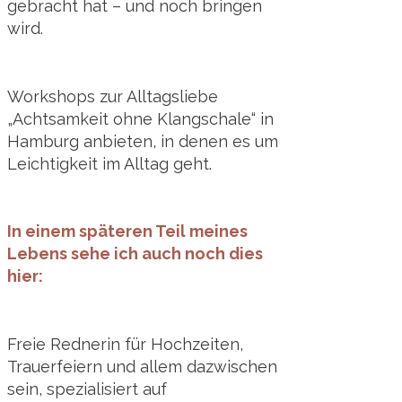
gebracht hat – und noch bringen
wird.
Workshops zur Alltagsliebe
„Achtsamkeit ohne Klangschale“ in
Hamburg anbieten, in denen es um
Leichtigkeit im Alltag geht.
In einem späteren Teil meines
Lebens sehe ich auch noch dies
hier:
Freie Rednerin für Hochzeiten,
Trauerfeiern und allem dazwischen
sein, spezialisiert auf