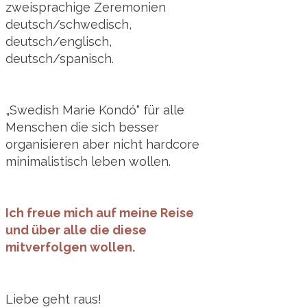
zweisprachige Zeremonien
deutsch/schwedisch,
deutsch/englisch,
deutsch/spanisch.
„Swedish Marie Kondó“ für alle
Menschen die sich besser
organisieren aber nicht hardcore
minimalistisch leben wollen.
Ich freue mich auf meine Reise
und über alle die diese
mitverfolgen wollen.
Liebe geht raus!