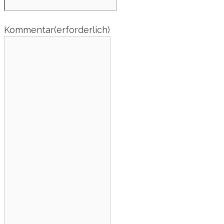
Kommentar
(erforderlich)