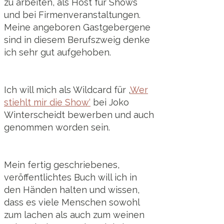
zu arbeiten, als Host für Shows
und bei Firmenveranstaltungen.
Meine angeboren Gastgebergene
sind in diesem Berufszweig denke
ich sehr gut aufgehoben.
Ich will mich als Wildcard für ‚
Wer
stiehlt mir die Show‘
bei Joko
Winterscheidt bewerben und auch
genommen worden sein.
Mein fertig geschriebenes,
veröffentlichtes Buch will ich in
den Händen halten und wissen,
dass es viele Menschen sowohl
zum lachen als auch zum weinen