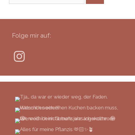
nach:
Folge mir auf:
Instagram