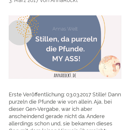
3. März 2017
von
AnnaRockt
Erste Veröffentlichung: 03.03.2017 Stille! Dann
purzeln die Pfunde wie von allein. Aja, bei
dieser Gen-Vergabe, war ich aber
anscheindend gerade nicht da. Andere
allerdings schon und, sie bekamen dieses