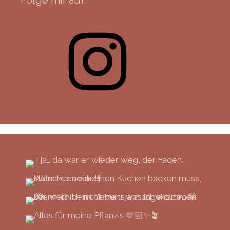
Instagram