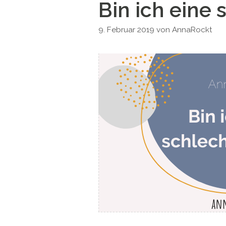
Bin ich eine 
9. Februar 2019
von
AnnaRockt