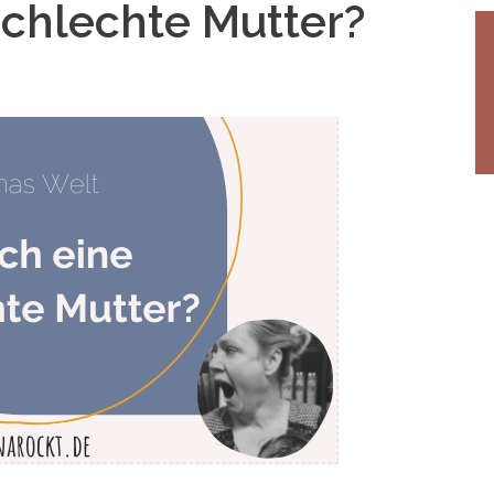
schlechte Mutter?