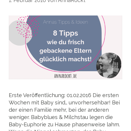
1. Februar 2016
von
AnnaRockt
Erste Veröffentlichung: 01.02.2016 Die ersten
Wochen mit Baby sind… unvorhersehbar! Bei
der einen Familie mehr, bei der anderen
weniger. Babyblues & Milchstau legen die
Baby-Euphorie zu Hause phasenweise lahm.