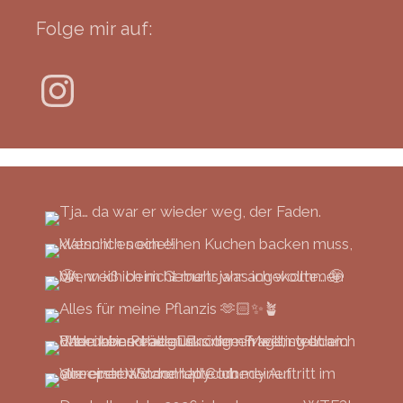
Folge mir auf:
Instagram