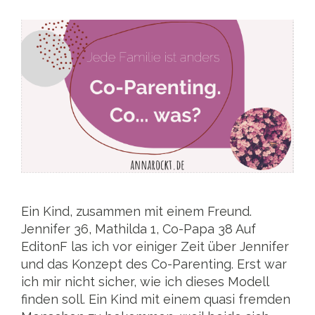
Ein Kind, zusammen mit einem Freund.
Jennifer 36, Mathilda 1, Co-Papa 38 Auf
EditonF las ich vor einiger Zeit über Jennifer
und das Konzept des Co-Parenting. Erst war
ich mir nicht sicher, wie ich dieses Modell
finden soll. Ein Kind mit einem quasi fremden