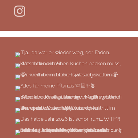
Instagram