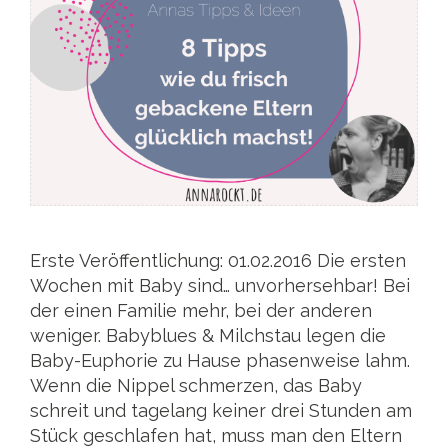
Erste Veröffentlichung: 01.02.2016 Die ersten
Wochen mit Baby sind… unvorhersehbar! Bei
der einen Familie mehr, bei der anderen
weniger. Babyblues & Milchstau legen die
Baby-Euphorie zu Hause phasenweise lahm.
Wenn die Nippel schmerzen, das Baby
schreit und tagelang keiner drei Stunden am
Stück geschlafen hat, muss man den Eltern