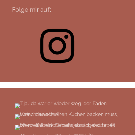
Folge mir auf:
Instagram