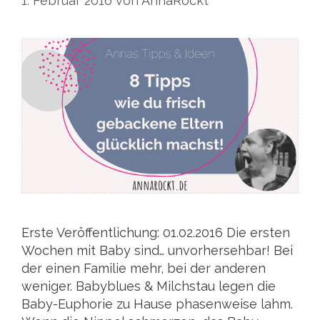
1. Februar 2016
von
AnnaRockt
Erste Veröffentlichung: 01.02.2016 Die ersten
Wochen mit Baby sind… unvorhersehbar! Bei
der einen Familie mehr, bei der anderen
weniger. Babyblues & Milchstau legen die
Baby-Euphorie zu Hause phasenweise lahm.