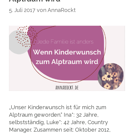
5. Juli 2017
von
AnnaRockt
„Unser Kinderwunsch ist für mich zum
Alptraum geworden.“ Ina*: 32 Jahre,
selbstständig, Luke*: 42 Jahre, Country
Manager. Zusammen seit: Oktober 2012,