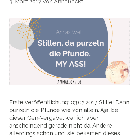
3. März 2017
von
AnnaRockt
Erste Veröffentlichung: 03.03.2017 Stille! Dann
purzeln die Pfunde wie von allein. Aja, bei
dieser Gen-Vergabe, war ich aber
anscheindend gerade nicht da. Andere
allerdings schon und, sie bekamen dieses