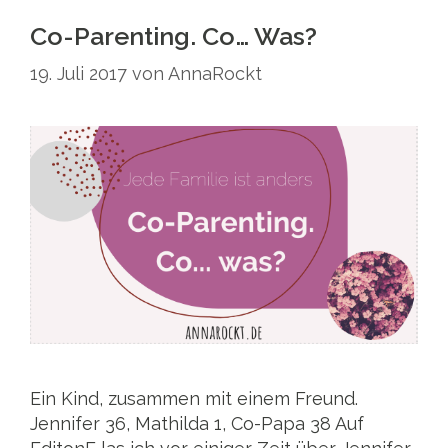
Co-Parenting. Co… Was?
19. Juli 2017
von
AnnaRockt
Ein Kind, zusammen mit einem Freund.
Jennifer 36, Mathilda 1, Co-Papa 38 Auf