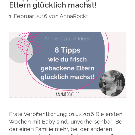
Eltern glücklich machst!
1. Februar 2016
von
AnnaRockt
Erste Veröffentlichung: 01.02.2016 Die ersten
Wochen mit Baby sind… unvorhersehbar! Bei
der einen Familie mehr, bei der anderen