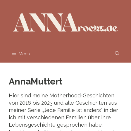
Zum
Inhalt
springen
Menü
AnnaMuttert
Hier sind meine Motherhood-Geschichten
von 2016 bis 2023 und alle Geschichten aus
meiner Serie „Jede Familie ist anders“ in der
ich mit verschiedenen Familien über ihre
Lebensgeschichte gesprochen habe.